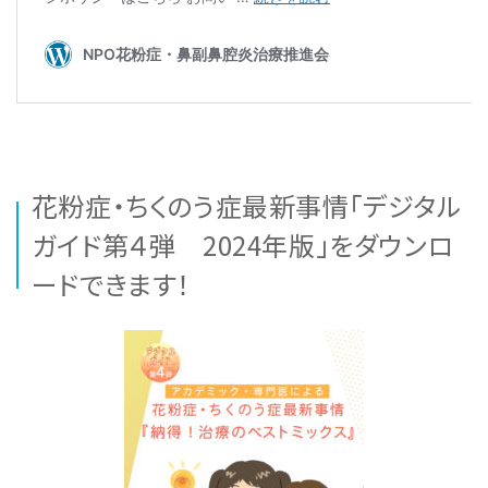
花粉症・ちくのう症最新事情「デジタル
ガイド第４弾 2024年版」をダウンロ
ードできます！