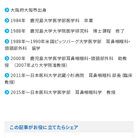
大阪府大阪市出身
1984年 鹿児島大学医学部医学科 卒業
1988年 鹿児島大学大学院医学研究科 博士課程 修了
1988年～1990年米国ピッツバーグ大学医学部 耳鼻咽喉科・
頭頸部外科 留学
2000年 鹿児島大学医学部耳鼻咽喉科・頭頸部外科 助教
授 （2007年より大学院准教授）
2011年～日本医科大学武蔵小杉病院 耳鼻咽喉科 部長（臨床
教授）
2015年～日本医科大学医学部 耳鼻咽喉科学 教授
この記事がお役に立てたらシェア