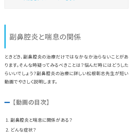
副鼻腔炎と喘息の関係
ときどき、副鼻腔炎の治療だけではなかなか治らないことがあ
ります。そんな時疑ってみるべきことは？悩んだ時にはどうした
らいいでしょう？副鼻腔炎の治療に詳しい松根彰志先生が短い
動画でやさしく説明します。
【動画の目次】
副鼻腔炎と喘息に関係がある？
どんな症状？