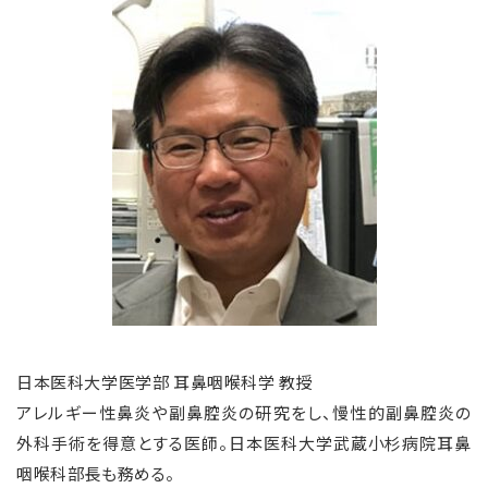
日本医科大学医学部 耳鼻咽喉科学 教授
アレルギー性鼻炎や副鼻腔炎の研究をし、慢性的副鼻腔炎の
外科手術を得意とする医師。日本医科大学武蔵小杉病院耳鼻
咽喉科部長も務める。