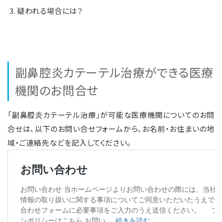
疑われる場合には？
副鼻腔炎カテーテル治療ができる医療
機関のお問合せ
「副鼻腔炎カテーテル治療」が可能な医療機関についてのお問
合せは、以下のお問い合せフォームから、お名前・お住まいの地
域・ご連絡先などを記入してください。