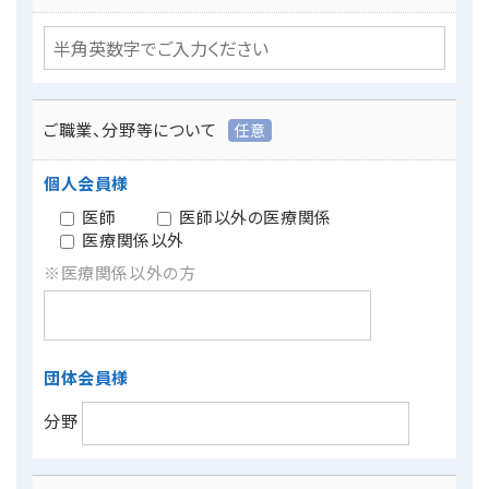
ご職業、分野等について
任意
個人会員様
医師
医師以外の医療関係
医療関係以外
※医療関係以外の方
団体会員様
分野