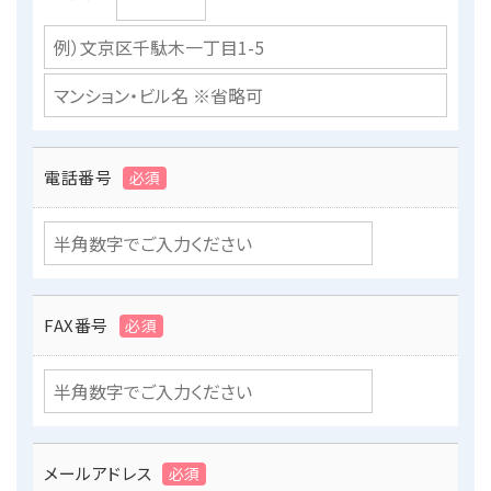
電話番号
必須
FAX番号
必須
メールアドレス
必須