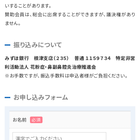
いすることがあります。
賛助会員は、総会に出席することができますが、議決権があり
ません。
振り込みについて
みずほ銀行 根津支店（２３５） 普通 １１５９７３４ 特定非営
利活動法人 花粉症・鼻副鼻腔炎治療推進会
※お手数ですが、振込手数料は申込者様がご負担ください。
お申し込みフォーム
お名前
必須