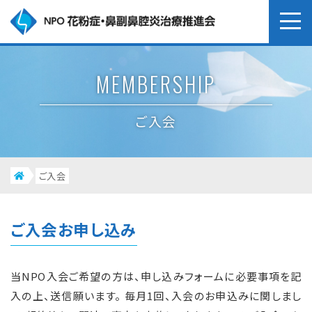
MEMBERSHIP
ご入会
ご入会
ご入会お申し込み
当NPO入会ご希望の方は、申し込みフォームに必要事項を記
入の上、送信願います。 毎月1回、入会のお申込みに関しまし