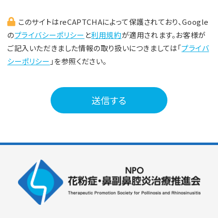
このサイトはreCAPTCHAによって保護されており、Google
の
プライバシーポリシー
と
利用規約
が適用されます。
お客様が
ご記入いただきました情報の取り扱いにつきましては「
プライバ
シーポリシー
」を参照ください。