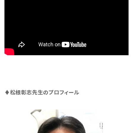
♦松根彰志先生のプロフィール