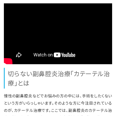
切らない副鼻腔炎治療「カテーテル治
療」とは
慢性の副鼻腔炎などでお悩みの方の中には、手術をしたくない
という方がいらっしゃいます。そのような方に今注目されている
のが、カテーテル治療です。ここでは、副鼻腔炎のカテーテル治