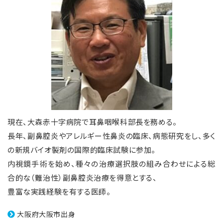
現在、大森赤十字病院で耳鼻咽喉科部長を務める。
長年、副鼻腔炎やアレルギー性鼻炎の臨床、病態研究をし、多く
の新規バイオ製剤の国際的臨床試験に参加。
内視鏡手術を始め、種々の治療選択肢の組み合わせによる総
合的な（難治性）副鼻腔炎治療を得意とする、
豊富な実践経験を有する医師。
大阪府大阪市出身