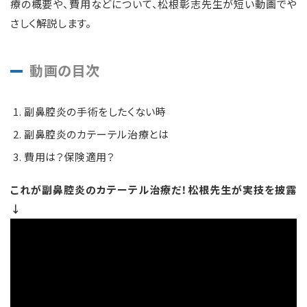
療の概要や、費用などについて、松根彰志先生が短い動画でや
さしく解説します。
動画の目次
副鼻腔炎の手術をしたくない時
副鼻腔炎のカテーテル治療とは
費用は？保険適用？
これが副鼻腔炎のカテーテル治療だ！松根先生が実技を披露
↓