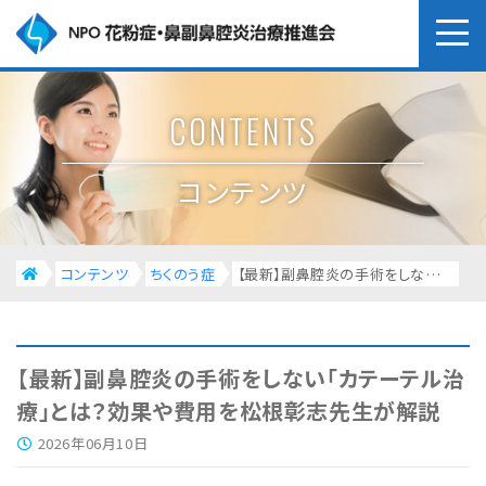
CONTENTS
コンテンツ
コンテンツ
ちくのう症
【最新】副鼻腔炎の手術をしない「カテーテル治療」とは？効果や費用を松根彰志先生が解説
【最新】副鼻腔炎の手術をしない「カテーテル治
療」とは？効果や費用を松根彰志先生が解説
2026年06月10日