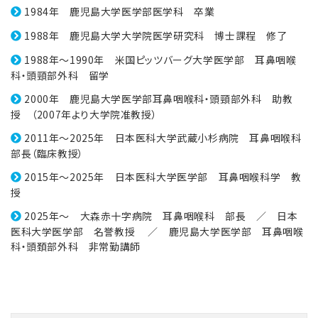
1984年 鹿児島大学医学部医学科 卒業
1988年 鹿児島大学大学院医学研究科 博士課程 修了
1988年～1990年 米国ピッツバーグ大学医学部 耳鼻咽喉
科・頭頸部外科 留学
2000年 鹿児島大学医学部耳鼻咽喉科・頭頸部外科 助教
授 （2007年より大学院准教授）
2011年～2025年 日本医科大学武蔵小杉病院 耳鼻咽喉科
部長（臨床教授）
2015年～2025年 日本医科大学医学部 耳鼻咽喉科学 教
授
2025年～ 大森赤十字病院 耳鼻咽喉科 部長 ／ 日本
医科大学医学部 名誉教授 ／ 鹿児島大学医学部 耳鼻咽喉
科・頭頚部外科 非常勤講師