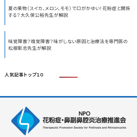
夏の果物（スイカ、メロン、モモ）で口がかゆい！花粉症と関係
する？大久保公裕先生が解説
味覚障害？嗅覚障害？味がしない原因と治療法を専門医の
松根彰志先生が解説
人気記事トップ１０