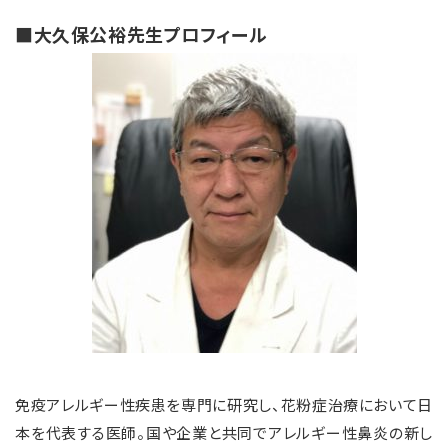
■大久保公裕先生プロフィール
免疫アレルギー性疾患を専門に研究し、花粉症治療において日
本を代表する医師。国や企業と共同でアレルギー性鼻炎の新し