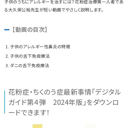
子供のうちにアレルギーを治すには？花粉症治療第一人者であ
る大久保公裕先生が短い動画でやさしく説明します。
【動画の目次】
子供のアレルギー性鼻炎の特徴
子供の舌下免疫療法
ダニの舌下免疫療法
花粉症・ちくのう症最新事情「デジタル
ガイド第４弾 2024年版」をダウンロ
ードできます！