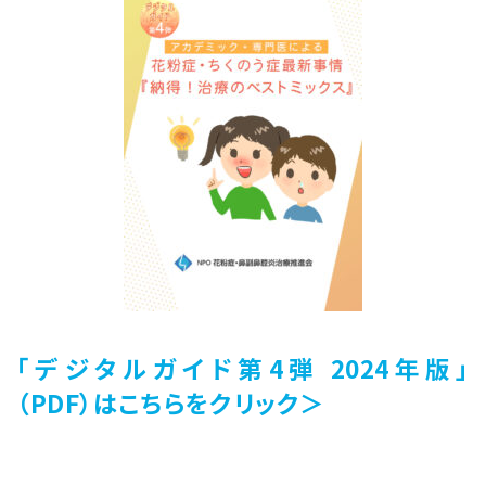
「デジタルガイド第4
弾 2024年版」
（PDF）
はこちらをクリック＞