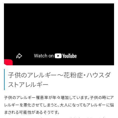
子供のアレルギー～花粉症・ハウスダ
ストアレルギー
子供のアレルギー罹患率が年々増加しています。子供の時にア
レルギーを悪化させてしまうと、大人になってもアレルギーに悩
まされる可能性があるそうです。