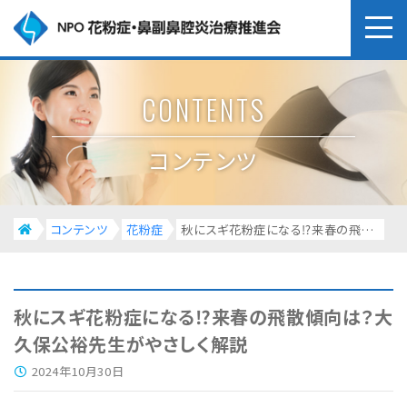
CONTENTS
コンテンツ
コンテンツ
花粉症
秋にスギ花粉症になる⁉来春の飛散傾向は？大久保公裕先生がやさしく解説
秋にスギ花粉症になる⁉来春の飛散傾向は？大
久保公裕先生がやさしく解説
2024年10月30日