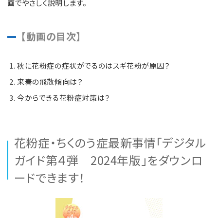
画でやさしく説明します。
【動画の目次】
秋に花粉症の症状がでるのはスギ花粉が原因？
来春の飛散傾向は？
今からできる花粉症対策は？
花粉症・ちくのう症最新事情「デジタル
ガイド第４弾 2024年版」をダウンロ
ードできます！