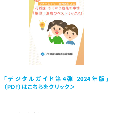
「デジタルガイド第4
弾 2024年版」
（PDF）
はこちらをクリック＞