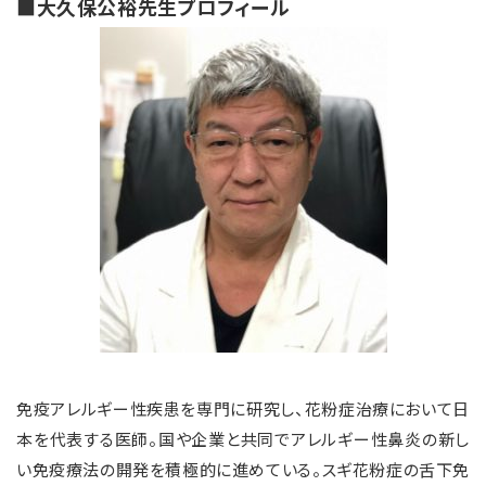
■大久保公裕先生プロフィール
免疫アレルギー性疾患を専門に研究し、花粉症治療において日
本を代表する医師。国や企業と共同でアレルギー性鼻炎の新し
い免疫療法の開発を積極的に進めている。スギ花粉症の舌下免