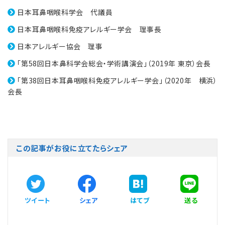
日本耳鼻咽喉科学会 代議員
日本耳鼻咽喉科免疫アレルギー学会 理事長
日本アレルギー協会 理事
「第58回日本鼻科学会総会・学術講演会」（2019年 東京）会長
「第38回日本耳鼻咽喉科免疫アレルギー学会」（2020年 横浜）
会長
この記事がお役に立てたらシェア
ツイート
シェア
はてブ
送る