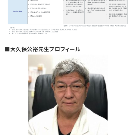
■大久保公裕先生プロフィール