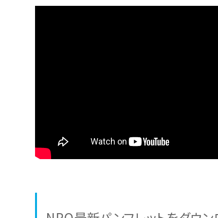
NPO最新パンフレットをダウン