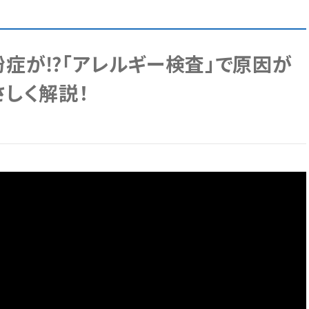
症が⁉「アレルギー検査」で原因が
しく解説！