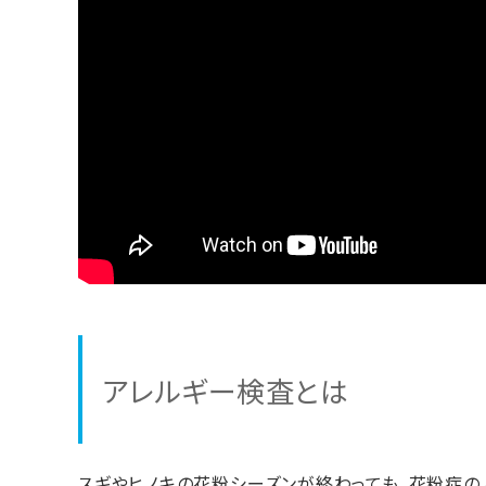
アレルギー検査とは
スギやヒノキの花粉シーズンが終わっても、花粉症の