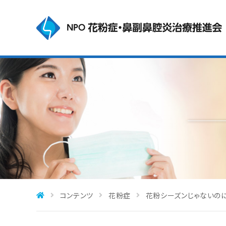
コンテンツ
花粉症
花粉シーズンじゃないの