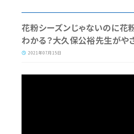
花粉シーズンじゃないのに花粉
わかる？大久保公裕先生がやさ
2021年07月15日