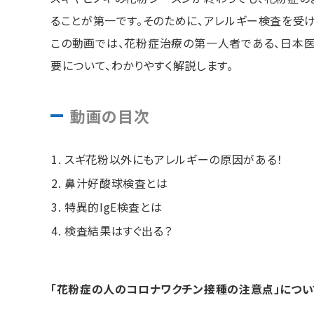
ることが第一です。そのために、アレルギー検査を受け
この動画では、花粉症治療の第一人者である、日本
要について、わかりやすく解説します。
動画の目次
スギ花粉以外にもアレルギーの原因がある！
鼻汁好酸球検査とは
特異的IgE検査とは
検査結果はすぐ出る？
「花粉症の人のコロナワクチン接種の注意点」につい