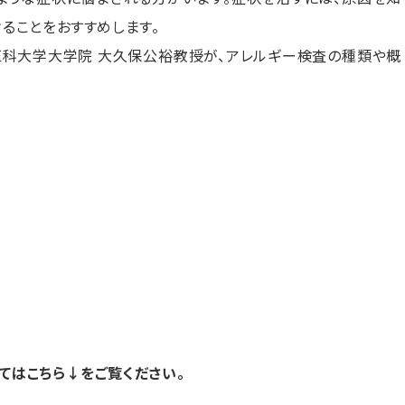
ることをおすすめします。
医科大学大学院 大久保公裕教授が、アレルギー検査の種類や概
てはこちら↓をご覧ください。