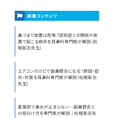
新着コンテンツ
鼻づまり放置は危険？認知症との関係や放
置で起こる病気を耳鼻科専門医が解説（松
根彰志先生）
エアコンのカビで副鼻腔炎になる？原因・症
状・対策を耳鼻科専門医が解説（松根彰志
先生）
夏風邪で鼻水が止まらない…副鼻腔炎と
の見分け方を専門医が解説｜松根彰志先