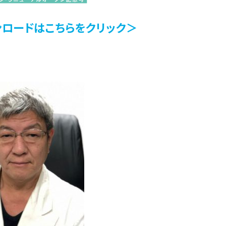
ンロードはこちらをクリック＞