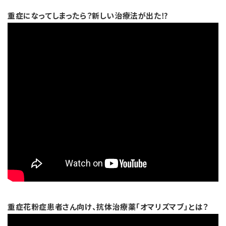
重症になってしまったら？新しい治療法が出た⁉
重症花粉症患者さん向け、抗体治療薬「オマリズマブ」とは？