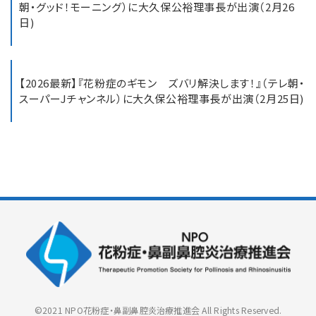
朝・グッド！モーニング）に大久保公裕理事長が出演（2月26
日)
【2026最新】『花粉症のギモン ズバリ解決します！』（テレ朝・
スーパーJチャンネル）に大久保公裕理事長が出演（2月25日)
©2021 NPO花粉症・鼻副鼻腔炎治療推進会
All Rights Reserved.