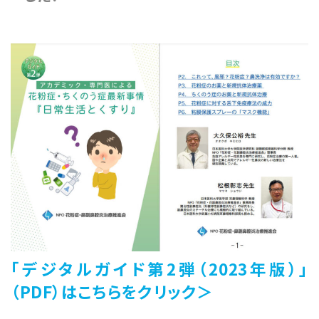
「デジタルガイド第2弾（2023年版）」
（PDF）
はこちらをクリック＞