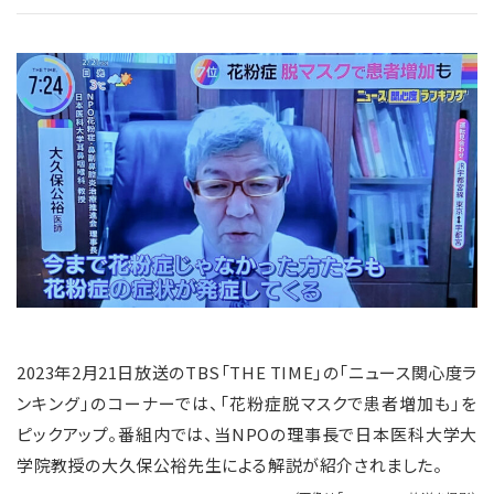
2023年2月21日放送のTBS「THE TIME」の「ニュース関心度ラ
ンキング」のコーナーでは、「花粉症脱マスクで患者増加も」を
ピックアップ。番組内では、当NPOの理事長で日本医科大学大
学院教授の大久保公裕先生による解説が紹介されました。