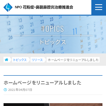
TOPICS
トピックス
トピックス
リリース
ホームページをリニューアルしました
ホームページをリニューアルしました
2021年04月07日