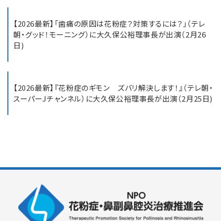
【2026最新】「歯痛の原因は花粉症？対策するには？」（テレ
朝・グッド！モーニング）に大久保公裕理事長が出演（2月26
日)
【2026最新】『花粉症のギモン ズバリ解決します！』（テレ朝・
スーパーJチャンネル）に大久保公裕理事長が出演（2月25日)